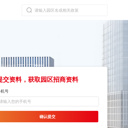
提交资料，获取园区招商资料
手机号
确认提交