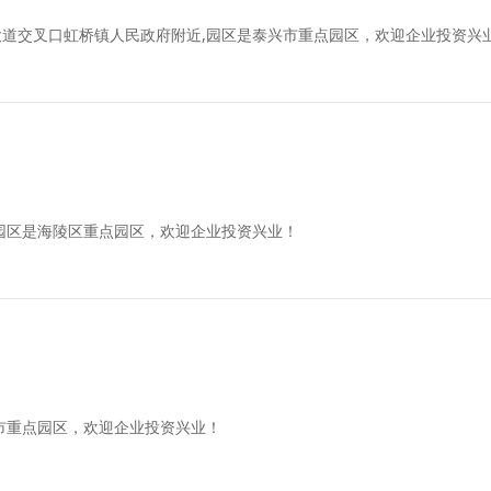
道交叉口虹桥镇人民政府附近,园区是泰兴市重点园区，欢迎企业投资兴
园区是海陵区重点园区，欢迎企业投资兴业！
市重点园区，欢迎企业投资兴业！