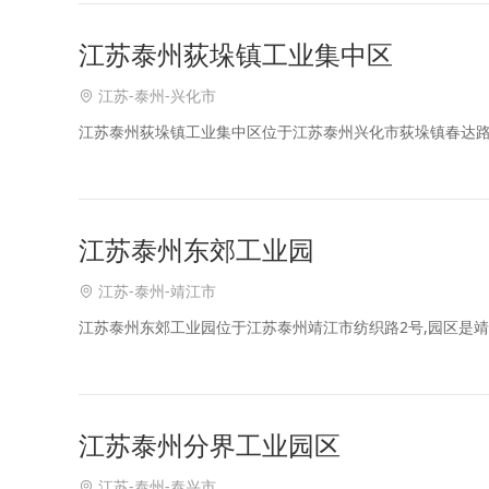
江苏泰州荻垛镇工业集中区
江苏-泰州-兴化市
江苏泰州荻垛镇工业集中区位于江苏泰州兴化市荻垛镇春达路
江苏泰州东郊工业园
江苏-泰州-靖江市
江苏泰州东郊工业园位于江苏泰州靖江市纺织路2号,园区是
江苏泰州分界工业园区
江苏-泰州-泰兴市