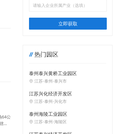
立即获取
热门园区
泰州泰兴黄桥工业园区
江苏-泰州-泰兴市
江苏兴化经济开发区
江苏-泰州-兴化市
泰州海陵工业园区
64公
江苏-泰州-海陵区
下辖