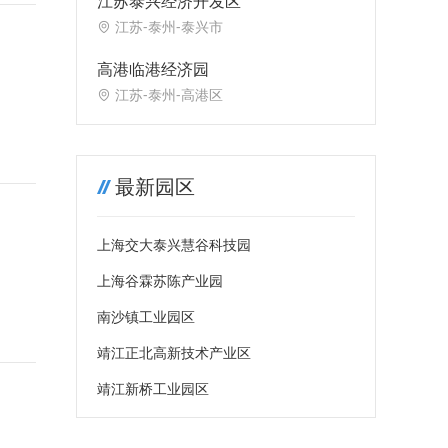
江苏泰兴经济开发区
江苏-泰州-泰兴市
高港临港经济园
江苏-泰州-高港区
最新园区
上海交大泰兴慧谷科技园
上海谷霖苏陈产业园
南沙镇工业园区
靖江正北高新技术产业区
靖江新桥工业园区