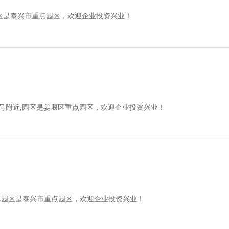
区是泰兴市重点园区，欢迎企业投资兴业！
8号附近,园区是姜堰区重点园区，欢迎企业投资兴业！
,园区是泰兴市重点园区，欢迎企业投资兴业！