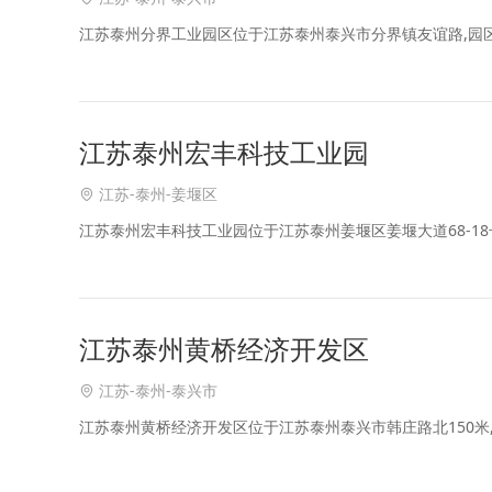
江苏泰州分界工业园区位于江苏泰州泰兴市分界镇友谊路,园
江苏泰州宏丰科技工业园
江苏-泰州-姜堰区
江苏泰州宏丰科技工业园位于江苏泰州姜堰区姜堰大道68-1
江苏泰州黄桥经济开发区
江苏-泰州-泰兴市
江苏泰州黄桥经济开发区位于江苏泰州泰兴市韩庄路北150米