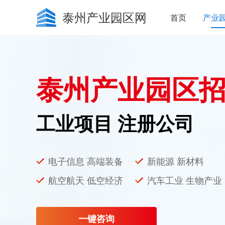
泰州产业园区网
首页
产业
泰州产业园区
工业项目 注册公司
电子信息 高端装备
新能源 新材料
航空航天 低空经济
汽车工业 生物产业
一键咨询