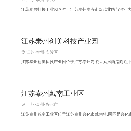
江苏泰兴虹桥工业园区位于江苏泰州泰兴市双越北路与沿江大
江苏泰州创美科技产业园
江苏-泰州-海陵区
江苏泰州创美科技产业园位于江苏泰州海陵区凤凰西路附近,
江苏泰州戴南工业区
江苏-泰州-兴化市
江苏泰州戴南工业区位于江苏泰州兴化市戴南镇,园区是兴化