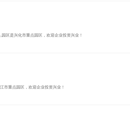
,园区是兴化市重点园区，欢迎企业投资兴业！
靖江市重点园区，欢迎企业投资兴业！